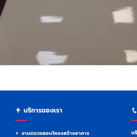
บริการของเรา
บร
งานตรวจสอบโครงสร้างอาคาร