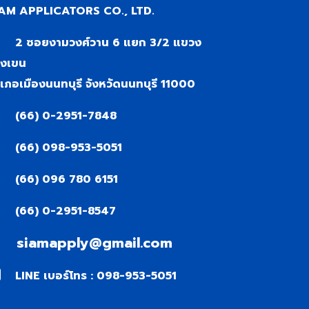
AM APPLICATORS CO., LTD.
2 ซอยงามวงศ์วาน 6 แยก 3/2 แขวง
งเขน
เภอเมืองนนทบุรี จังหวัดนนทบุรี 11000
(66) 0-2951-7848
(66) 098-953-5051
(66) 096 780 6151
(66) 0-2951-8547
siamapply@gmail.com
LINE เบอร์โทร : 098-953-5051