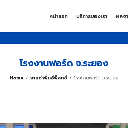
หน้าแรก
บริการของเรา
ผลง
โรงงานฟอร์ด จ.ระยอง
Home
งานทำพื้นอีพ็อกซี่
โรงงานฟอร์ด จ.ระยอง