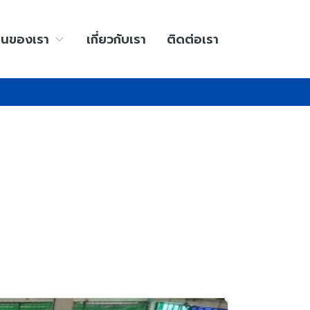
านของเรา
เกี่ยวกับเรา
ติดต่อเรา