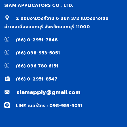
SIAM APPLICATORS CO., LTD.
2 ซอยงามวงศ์วาน 6 แยก 3/2 แขวงบางเขน
อำเภอเมืองนนทบุรี จังหวัดนนทบุรี 11000
(66) 0-2951-7848
(66) 098-953-5051
(66) 096 780 6151
(66) 0-2951-8547
siamapply@gmail.com
LINE เบอร์โทร : 098-953-5051