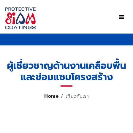
ผู้เชี่ยวชาญด้านงานเคลือบพื้น
และซ่อมแซมโครงสร้าง
Home
เกี่ยวกับเรา