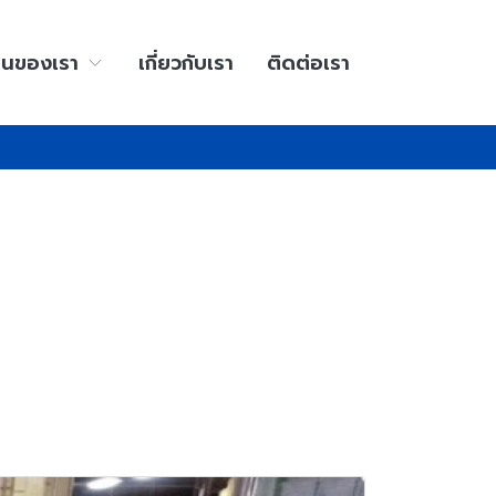
านของเรา
เกี่ยวกับเรา
ติดต่อเรา