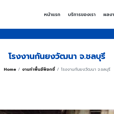
หน้าแรก
บริการของเรา
ผลง
โรงงานกันยงวัฒนา จ.ชลบุรี
Home
งานทำพื้นอีพ็อกซี่
โรงงานกันยงวัฒนา จ.ชลบุรี