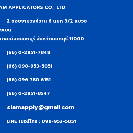
AM APPLICATORS CO., LTD.
2 ซอยงามวงศ์วาน 6 แยก 3/2 แขวง
งเขน
เภอเมืองนนทบุรี จังหวัดนนทบุรี 11000
(66) 0-2951-7848
(66) 098-953-5051
(66) 096 780 6151
(66) 0-2951-8547
siamapply@gmail.com
LINE เบอร์โทร : 098-953-5051