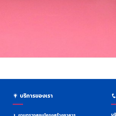
บริการของเรา
บร
งานตรวจสอบโครงสร้างอาคาร