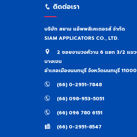
ติดต่อเรา
บริษัท สยาม แอ็พพลิเคเตอรส์ จำกัด
SIAM APPLICATORS CO., LTD.
2 ซอยงามวงศ์วาน 6 แยก 3/2 แขว
บางเขน
อำเภอเมืองนนทบุรี จังหวัดนนทบุรี 11000
(66) 0-2951-7848
(66) 098-953-5051
(66) 096 780 6151
(66) 0-2951-8547