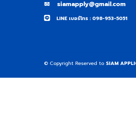
siamapply@gmail.com
LINE เบอร์โทร : 098-953-5051
© Copyright Reserved to
SIAM APPL