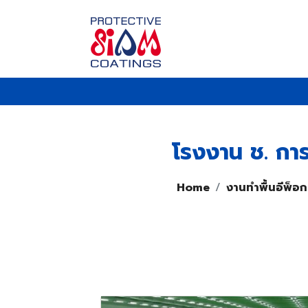
โรงงาน ช. การ
Home
งานทำพื้นอีพ็อกซ