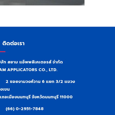
ติดต่อเรา
ิษัท สยาม แอ็พพลิเคเตอรส์ จำกัด
AM APPLICATORS CO., LTD.
2 ซอยงามวงศ์วาน 6 แยก 3/2 แขวง
งเขน
เภอเมืองนนทบุรี จังหวัดนนทบุรี 11000
(66) 0-2951-7848