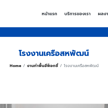
หน้าแรก
บริการของเรา
ผลง
โรงงานเครือสหพัฒน์
Home
งานทำพื้นอีพ็อกซี่
โรงงานเครือสหพัฒน์