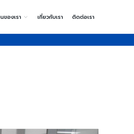
านของเรา
เกี่ยวกับเรา
ติดต่อเรา