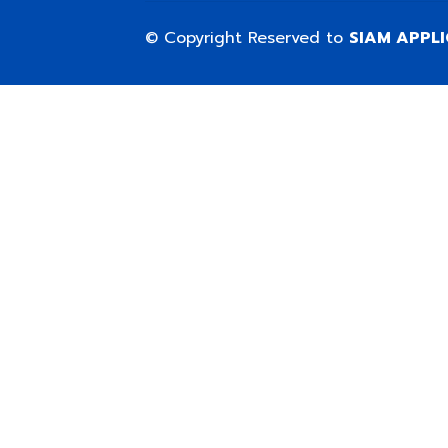
© Copyright Reserved to
SIAM APPL