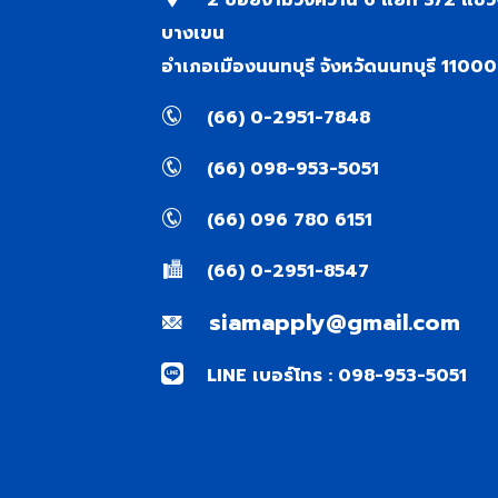
2 ซอยงามวงศ์วาน 6 แยก 3/2 แขว
บางเขน
อำเภอเมืองนนทบุรี จังหวัดนนทบุรี 11000
(66) 0-2951-7848
(66) 098-953-5051
(66) 096 780 6151
(66) 0-2951-8547
siamapply@gmail.com
LINE เบอร์โทร : 098-953-5051