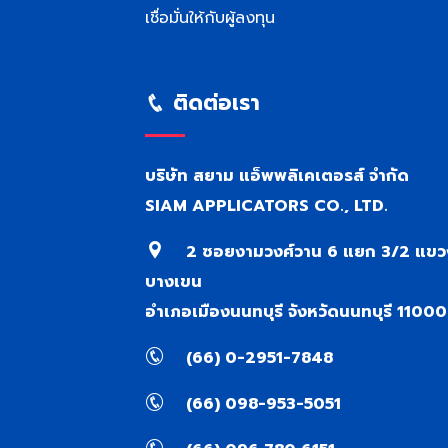
เชื่อมั่นให้กับผู้ลงทุน
ติดต่อเรา
บริษัท สยาม แอ็พพลิเคเตอรส์ จำกัด
SIAM APPLICATORS CO., LTD.
2 ซอยงามวงศ์วาน 6 แยก 3/2 แขว
บางเขน
อำเภอเมืองนนทบุรี จังหวัดนนทบุรี 11000
(66) 0-2951-7848
(66) 098-953-5051