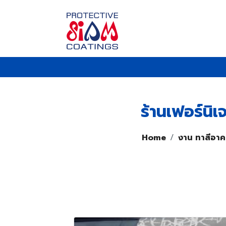
ร้านเฟอร์นิเ
Home
งาน ทาสีอาค