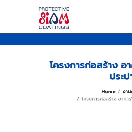
โครงการก่อสร้าง อา
ประปา
Home
งาน
โครงการก่อสร้าง อาคารโ