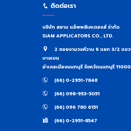
ติดต่อเรา
บริษัท สยาม แอ็พพลิเคเตอรส์ จำกัด
SIAM APPLICATORS CO., LTD.
2 ซอยงามวงศ์วาน 6 แยก 3/2 แขว
บางเขน
อำเภอเมืองนนทบุรี จังหวัดนนทบุรี 11000
(66) 0-2951-7848
(66) 098-953-5051
(66) 096 780 6151
(66) 0-2951-8547