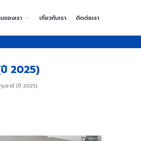
านของเรา
เกี่ยวกับเรา
ติดต่อเรา
(ปี 2025)
ุมธานี (ปี 2025)