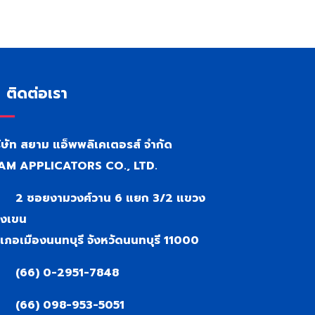
ติดต่อเรา
ิษัท สยาม แอ็พพลิเคเตอรส์ จำกัด
AM APPLICATORS CO., LTD.
2 ซอยงามวงศ์วาน 6 แยก 3/2 แขวง
งเขน
เภอเมืองนนทบุรี จังหวัดนนทบุรี 11000
(66) 0-2951-7848
(66) 098-953-5051