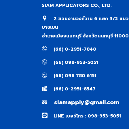
SIAM APPLICATORS CO., LTD.
2 ซอยงามวงศ์วาน 6 แยก 3/2 แขว
บางเขน
อำเภอเมืองนนทบุรี จังหวัดนนทบุรี 11000
(66) 0-2951-7848
(66) 098-953-5051
(66) 096 780 6151
(66) 0-2951-8547
siamapply@gmail.com
LINE เบอร์โทร : 098-953-5051