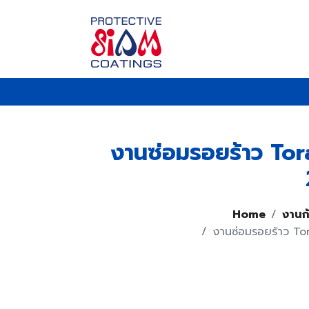
งานซ่อมรอยร้าว Tora
Home
งานก
งานซ่อมรอยร้าว Tor