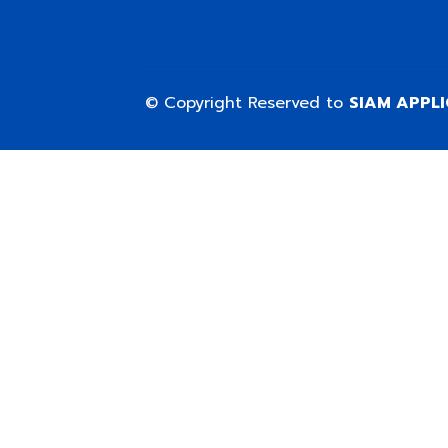
© Copyright Reserved to
SIAM APPL